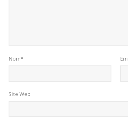
Nom
*
Em
Site Web