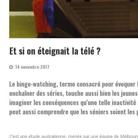
Et si on éteignait la télé ?
14 novembre 2017
Le binge-watching, terme consacré pour évoquer l
enchaîner des séries, touche aussi bien les jeunes 
imaginer les conséquences qu’une telle inactivité 
peut aussi comprendre que les séniors soient les 
C’est une étude australienne, menée par une équipe de Melbourne