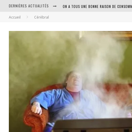
DERNIÈRES ACTUALITÉS
ON A TOUS UNE BONNE RAISON DE CONSOMM
Accueil
Cérébral