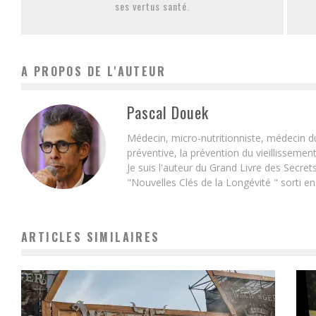
ses vertus santé.
A PROPOS DE L'AUTEUR
Pascal Douek
Médecin, micro-nutritionniste, médecin d
préventive, la prévention du vieillissemen
Je suis l'auteur du Grand Livre des Secret
"Nouvelles Clés de la Longévité " sorti e
ARTICLES SIMILAIRES