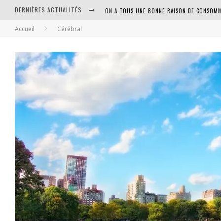
DERNIÈRES ACTUALITÉS
ON A TOUS UNE BONNE RAISON DE CONSOMM
Accueil
Cérébral