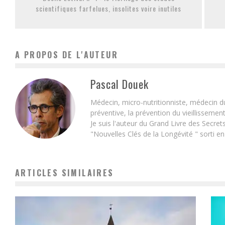
scientifiques farfelues, insolites voire inutiles
A PROPOS DE L'AUTEUR
Pascal Douek
Médecin, micro-nutritionniste, médecin d
préventive, la prévention du vieillissemen
Je suis l'auteur du Grand Livre des Secret
"Nouvelles Clés de la Longévité " sorti e
ARTICLES SIMILAIRES