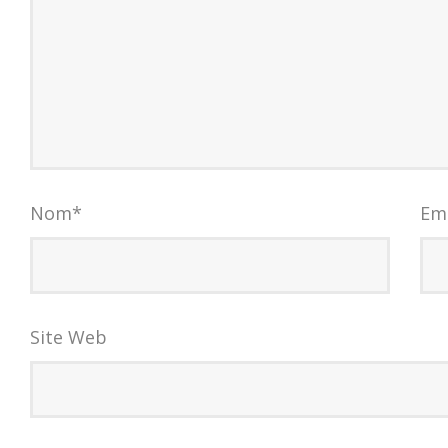
Nom
*
Em
Site Web