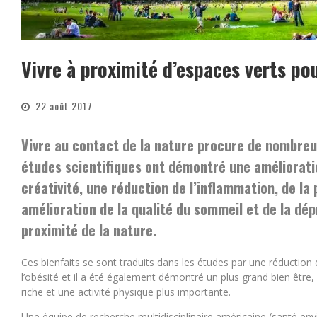
Vivre à proximité d’espaces verts po
22 août 2017
Vivre au contact de la nature procure de nombreux
études scientifiques ont démontré une amélioratio
créativité, une réduction de l’inflammation, de la 
amélioration de la qualité du sommeil et de la dé
proximité de la nature.
Ces bienfaits se sont traduits dans les études par une réducti
l’obésité et il a été également démontré un plus grand bien être, 
riche et une activité physique plus importante.
Une équipe de recherche multidisciplinaire américaine (santé en