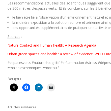
Les recommandations actuelles des scientifiques suggèrent que le
de 300 mètres d’espaces verts. Et ils concluent sur les 3 bénéfic
le bien être lié à l’observation d’un environnement naturel et 
la moindre exposition à la pollution sonore et aérienne ains
des opportunités supplémentaires de pratiquer une activité ph
Sources
:
Nature Contact and Human Health: A Research Agenda
Urban green spaces and health : a review of evidence. WHO Eur
#espacesverts #nature #cognitif #inflammation #stress #dépres
#maladieschroniques #mortalité
Partager :
Articles similaires