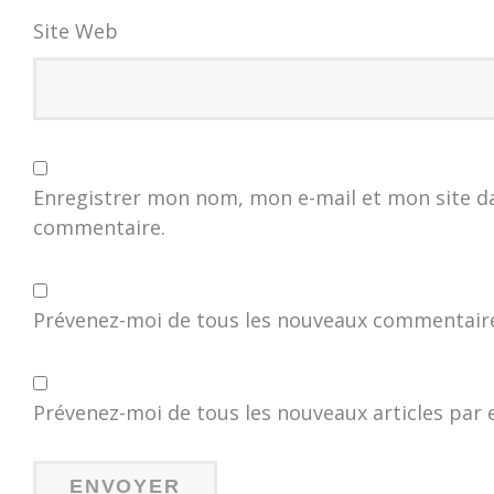
Site Web
Enregistrer mon nom, mon e-mail et mon site d
commentaire.
Prévenez-moi de tous les nouveaux commentaire
Prévenez-moi de tous les nouveaux articles par e