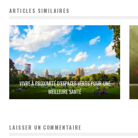
ARTICLES SIMILAIRES
VIVRE À PROXIMITÉ D’ESPACES VERTS POUR UNE
MEILLEURE SANTÉ
LAISSER UN COMMENTAIRE