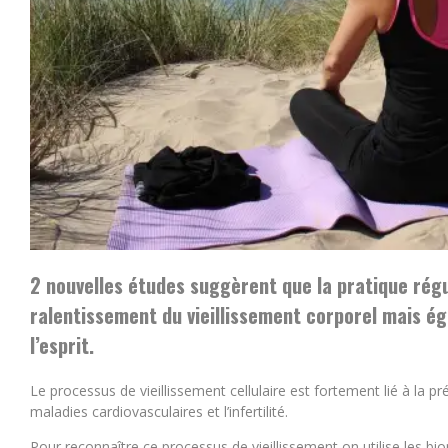
2 nouvelles études suggèrent que la pratique régul
ralentissement du vieillissement corporel mais ég
l’esprit.
Le processus de vieillissement cellulaire est fortement lié à la
maladies cardiovasculaires et l’infertilité.
Pour reconnaître ce processus de vieillissement on utilise les bio