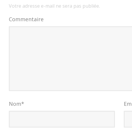
Votre adresse e-mail ne sera pas publiée.
Commentaire
Nom
*
Em