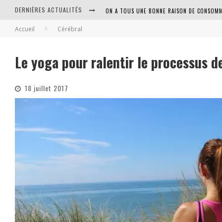
DERNIÈRES ACTUALITÉS
ON A TOUS UNE BONNE RAISON DE CONSOMM
Accueil
Cérébral
Le yoga pour ralentir le processus d
18 juillet 2017