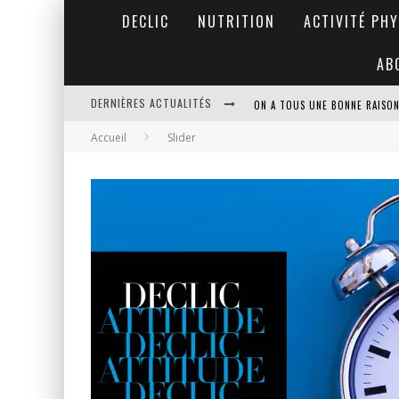
DECLIC
NUTRITION
ACTIVITÉ PH
AB
DERNIÈRES ACTUALITÉS
ON A TOUS UNE BONNE RAISO
Accueil
Slider