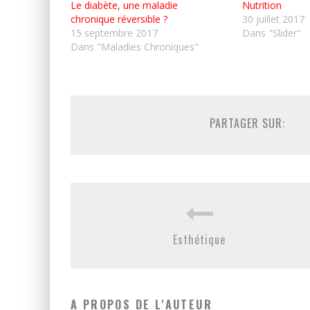
Le diabète, une maladie
Nutrition
chronique réversible ?
30 juillet 2017
15 septembre 2017
Dans "Slider"
Dans "Maladies Chroniques"
PARTAGER SUR:
Esthétique
A PROPOS DE L'AUTEUR