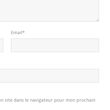
Email
*
n site dans le navigateur pour mon prochain