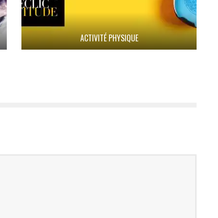
ACTIVITÉ PHYSIQUE