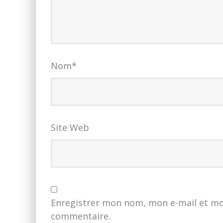
Nom
*
Site Web
Enregistrer mon nom, mon e-mail et mo
commentaire.