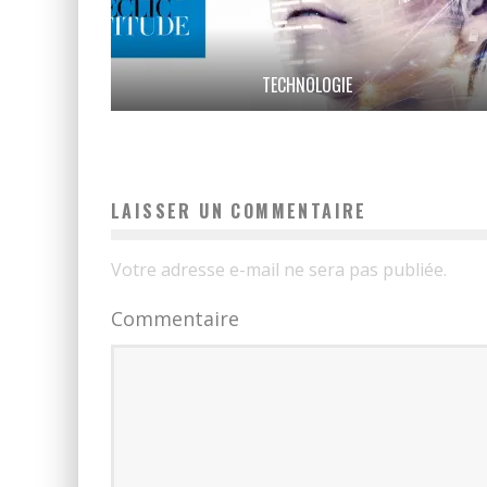
TECHNOLOGIE
LAISSER UN COMMENTAIRE
Votre adresse e-mail ne sera pas publiée.
Commentaire