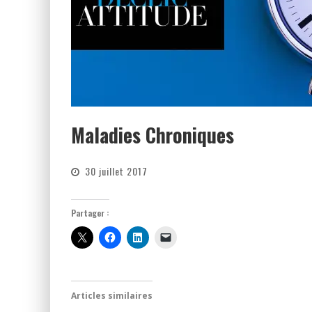
Maladies Chroniques
30 juillet 2017
Partager :
Articles similaires