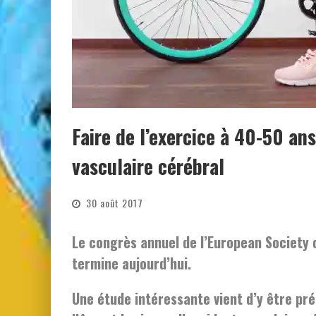
Faire de l’exercice à 40-50 ans
vasculaire cérébral
30 août 2017
Le congrès annuel de l’European Society o
termine aujourd’hui.
Une étude intéressante vient d’y être pré