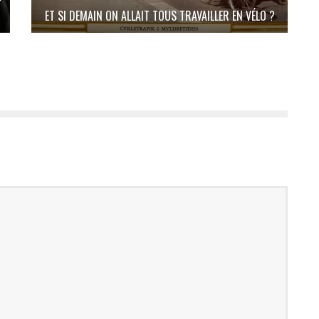
ET SI DEMAIN ON ALLAIT TOUS TRAVAILLER EN VÉLO ?