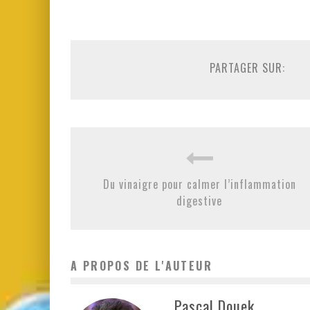
PARTAGER SUR:
Du vinaigre pour calmer l’inflammation
digestive
A PROPOS DE L'AUTEUR
Pascal Douek