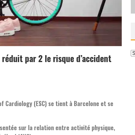
A
 réduit par 2 le risque d’accident
f Cardiology (ESC) se tient à Barcelone et se
sentée sur la relation entre activité physique,