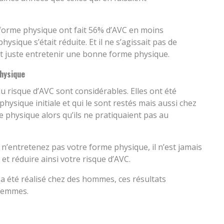
 forme physique ont fait 56% d’AVC en moins
ique s’était réduite. Et il ne s’agissait pas de
 juste entretenir une bonne forme physique.
physique
 risque d’AVC sont considérables. Elles ont été
sique initiale et qui le sont restés mais aussi chez
hysique alors qu’ils ne pratiquaient pas au
 n’entretenez pas votre forme physique, il n’est jamais
t réduire ainsi votre risque d’AVC.
 a été réalisé chez des hommes, ces résultats
 femmes.